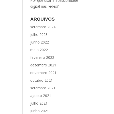
Por que usar a acessibilidade
digital nas redes?
ARQUIVOS
setembro 2024
julho 2023
junho 2022
maio 2022
fevereiro 2022
dezembro 2021
novembro 2021
outubro 2021
setembro 2021
agosto 2021
julho 2021
junho 2021