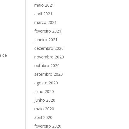
maio 2021
abril 2021
março 2021
fevereiro 2021
janeiro 2021
dezembro 2020
e de
novembro 2020
outubro 2020
setembro 2020
agosto 2020
julho 2020
junho 2020
maio 2020
abril 2020
fevereiro 2020