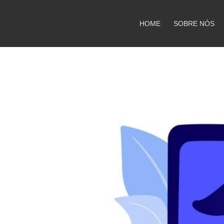
HOME
SOBRE NÓS