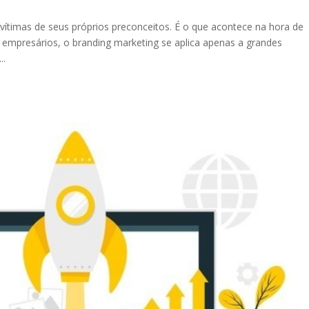
ítimas de seus próprios preconceitos. É o que acontece na hora de
 empresários, o branding marketing se aplica apenas a grandes
..