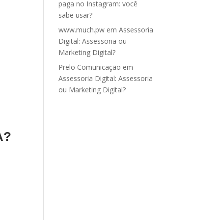
paga no Instagram: você
sabe usar?
www.much.pw
em
Assessoria
Digital: Assessoria ou
Marketing Digital?
Prelo Comunicação
em
Assessoria Digital: Assessoria
ou Marketing Digital?
A?