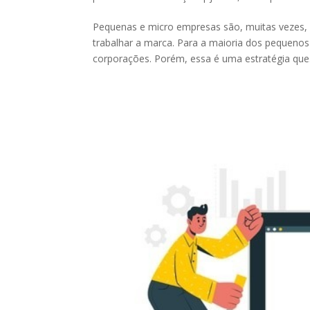
Pequenas e micro empresas são, muitas vezes, v
trabalhar a marca. Para a maioria dos pequenos
corporações. Porém, essa é uma estratégia que.