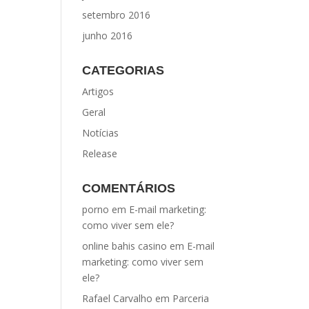
setembro 2016
junho 2016
CATEGORIAS
Artigos
Geral
Notícias
Release
COMENTÁRIOS
porno
em
E-mail marketing:
como viver sem ele?
online bahis casino
em
E-mail
marketing: como viver sem
ele?
Rafael Carvalho
em
Parceria