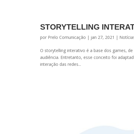
STORYTELLING INTERAT
por
Prelo Comunicação
|
jan 27, 2021
|
Notícia
O storytelling interativo é a base dos games, de
audiência. Entretanto, esse conceito foi adaptad
interação das redes...