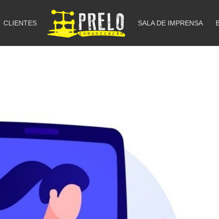
CLIENTES
SALA DE IMPRENSA