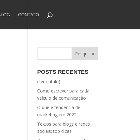
BLOG
CONTATO
POSTS RECENTES
(sem título)
Como escrever para cada
veículo de comunicação
O que é tendência de
marketing em 2022
Textos para blogs e redes
sociais: top dicas