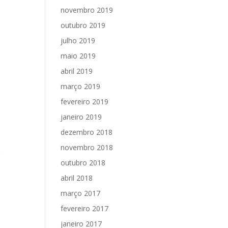
novembro 2019
outubro 2019
julho 2019
maio 2019
abril 2019
março 2019
fevereiro 2019
janeiro 2019
dezembro 2018
novembro 2018
outubro 2018
abril 2018
março 2017
fevereiro 2017
janeiro 2017