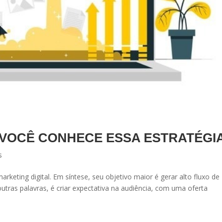
 VOCÊ CONHECE ESSA ESTRATÉGI
s
rketing digital. Em síntese, seu objetivo maior é gerar alto fluxo de
ras palavras, é criar expectativa na audiência, com uma oferta