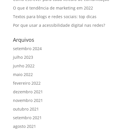
O que é tendência de marketing em 2022
Textos para blogs e redes sociais: top dicas
Por que usar a acessibilidade digital nas redes?
Arquivos
setembro 2024
julho 2023
junho 2022
maio 2022
fevereiro 2022
dezembro 2021
novembro 2021
outubro 2021
setembro 2021
agosto 2021