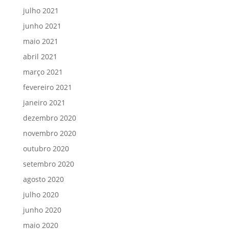
julho 2021
junho 2021
maio 2021
abril 2021
março 2021
fevereiro 2021
janeiro 2021
dezembro 2020
novembro 2020
outubro 2020
setembro 2020
agosto 2020
julho 2020
junho 2020
maio 2020