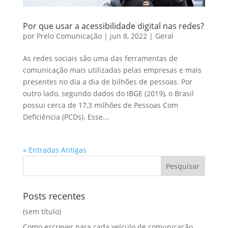
Por que usar a acessibilidade digital nas redes?
por
Prelo Comunicação
|
jun 8, 2022
|
Geral
As redes sociais são uma das ferramentas de
comunicação mais utilizadas pelas empresas e mais
presentes no dia a dia de bilhões de pessoas. Por
outro lado, segundo dados do IBGE (2019), o Brasil
possui cerca de 17,3 milhões de Pessoas Com
Deficiência (PCDs). Esse...
« Entradas Antigas
Posts recentes
(sem título)
Como escrever para cada veículo de comunicação