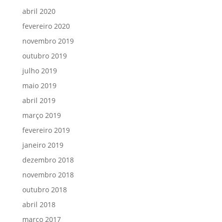
abril 2020
fevereiro 2020
novembro 2019
outubro 2019
julho 2019
maio 2019
abril 2019
março 2019
fevereiro 2019
janeiro 2019
dezembro 2018
novembro 2018
outubro 2018
abril 2018
março 2017