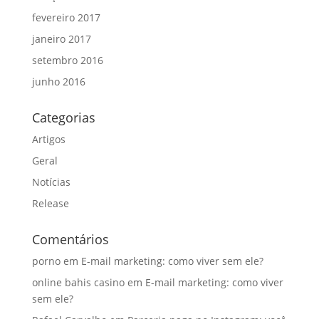
fevereiro 2017
janeiro 2017
setembro 2016
junho 2016
Categorias
Artigos
Geral
Notícias
Release
Comentários
porno
em
E-mail marketing: como viver sem ele?
online bahis casino
em
E-mail marketing: como viver
sem ele?