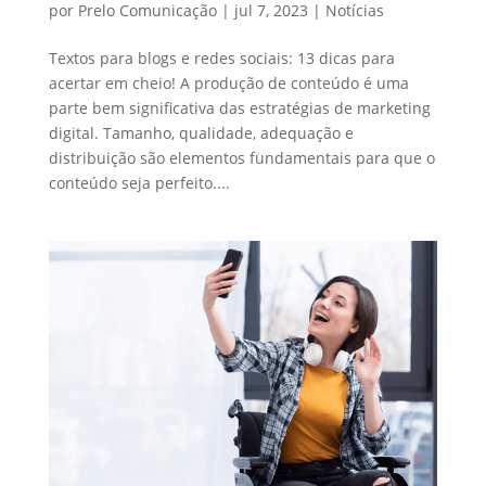
por
Prelo Comunicação
|
jul 7, 2023
|
Notícias
Textos para blogs e redes sociais: 13 dicas para
acertar em cheio! A produção de conteúdo é uma
parte bem significativa das estratégias de marketing
digital. Tamanho, qualidade, adequação e
distribuição são elementos fundamentais para que o
conteúdo seja perfeito....