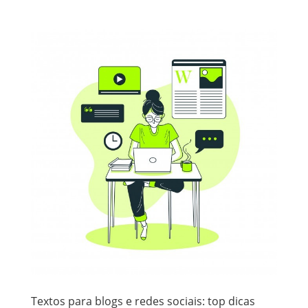
Textos para blogs e redes sociais: top dicas