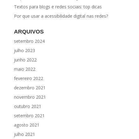
Textos para blogs e redes sociais: top dicas
Por que usar a acessibilidade digital nas redes?
ARQUIVOS
setembro 2024
julho 2023
junho 2022
maio 2022
fevereiro 2022
dezembro 2021
novembro 2021
outubro 2021
setembro 2021
agosto 2021
julho 2021