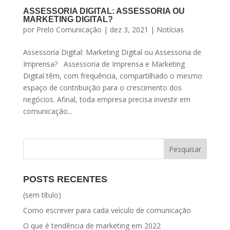
ASSESSORIA DIGITAL: ASSESSORIA OU
MARKETING DIGITAL?
por
Prelo Comunicação
|
dez 3, 2021
|
Notícias
Assessoria Digital: Marketing Digital ou Assessoria de
Imprensa? Assessoria de Imprensa e Marketing
Digital têm, com frequência, compartilhado o mesmo
espaço de contribuição para o crescimento dos
negócios. Afinal, toda empresa precisa investir em
comunicação...
POSTS RECENTES
(sem título)
Como escrever para cada veículo de comunicação
O que é tendência de marketing em 2022