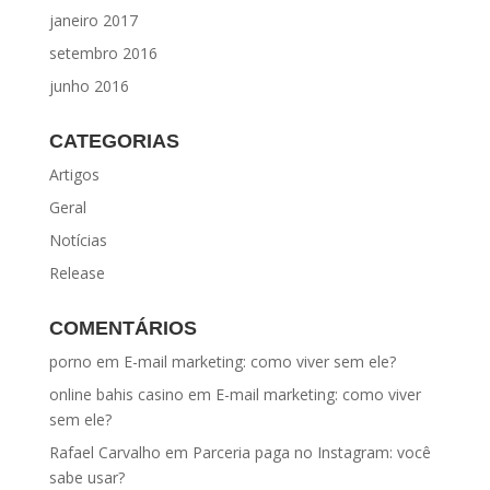
janeiro 2017
setembro 2016
junho 2016
CATEGORIAS
Artigos
Geral
Notícias
Release
COMENTÁRIOS
porno
em
E-mail marketing: como viver sem ele?
online bahis casino
em
E-mail marketing: como viver
sem ele?
Rafael Carvalho
em
Parceria paga no Instagram: você
sabe usar?