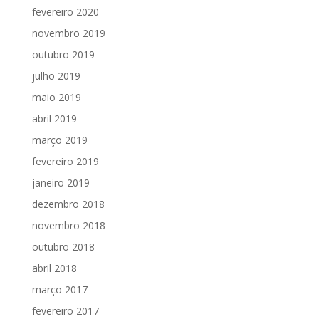
fevereiro 2020
novembro 2019
outubro 2019
julho 2019
maio 2019
abril 2019
março 2019
fevereiro 2019
janeiro 2019
dezembro 2018
novembro 2018
outubro 2018
abril 2018
março 2017
fevereiro 2017