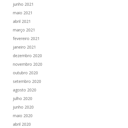
junho 2021
maio 2021
abril 2021
março 2021
fevereiro 2021
janeiro 2021
dezembro 2020
novembro 2020
outubro 2020
setembro 2020
agosto 2020
julho 2020
junho 2020
maio 2020
abril 2020