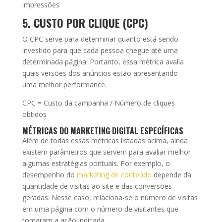
impressões
5. CUSTO POR CLIQUE (CPC)
O CPC serve para determinar quanto está sendo
investido para que cada pessoa chegue até uma
determinada página. Portanto, essa métrica avalia
quais versões dos anúncios estão apresentando
uma melhor performance.
CPC = Custo da campanha / Número de cliques
obtidos
MÉTRICAS DO MARKETING DIGITAL ESPECÍFICAS
Além de todas essas métricas listadas acima, ainda
existem parâmetros que servem para avaliar melhor
algumas estratégias pontuais. Por exemplo, o
desempenho do
marketing de conteúdo
depende da
quantidade de visitas ao site e das conversões
geradas. Nesse caso, relaciona-se o número de visitas
em uma página com o número de visitantes que
tomaram a ação indicada.