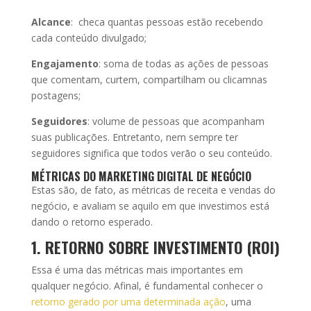
Alcance
: checa quantas pessoas estão recebendo
cada conteúdo divulgado;
Engajamento
: soma de todas as ações de pessoas
que comentam, curtem, compartilham ou clicamnas
postagens;
Seguidores
: volume de pessoas que acompanham
suas publicações. Entretanto, nem sempre ter
seguidores significa que todos verão o seu conteúdo.
MÉTRICAS DO MARKETING DIGITAL DE NEGÓCIO
Estas são, de fato, as métricas de receita e vendas do
negócio, e avaliam se aquilo em que investimos está
dando o retorno esperado.
1. RETORNO SOBRE INVESTIMENTO (ROI)
Essa é uma das métricas mais importantes em
qualquer negócio. Afinal, é fundamental conhecer o
retorno gerado por uma determinada ação
, uma