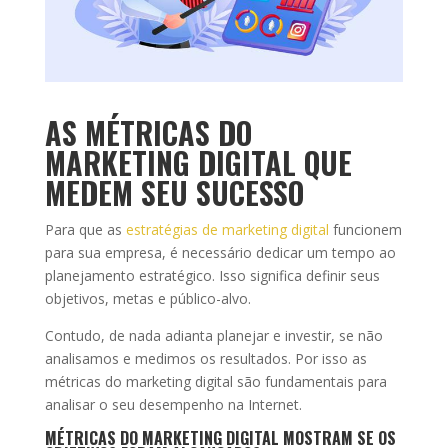
AS MÉTRICAS DO
MARKETING DIGITAL QUE
MEDEM SEU SUCESSO
Para que as
estratégias de marketing digital
funcionem
para sua empresa, é necessário dedicar um tempo ao
planejamento estratégico. Isso significa definir seus
objetivos, metas e público-alvo.
Contudo, de nada adianta planejar e investir, se não
analisamos e medimos os resultados. Por isso as
métricas do marketing digital são fundamentais para
analisar o seu desempenho na Internet.
MÉTRICAS DO MARKETING DIGITAL MOSTRAM SE OS