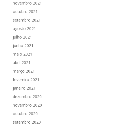
novembro 2021
outubro 2021
setembro 2021
agosto 2021
julho 2021
junho 2021
maio 2021
abril 2021
março 2021
fevereiro 2021
janeiro 2021
dezembro 2020
novembro 2020
outubro 2020
setembro 2020