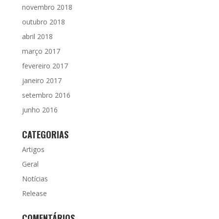
novembro 2018
outubro 2018
abril 2018
março 2017
fevereiro 2017
janeiro 2017
setembro 2016
junho 2016
CATEGORIAS
Artigos
Geral
Notícias
Release
COMENTÁRIOS