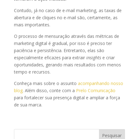
Contudo, já no caso de e-mail marketing, as taxas de
abertura e de cliques no e-mail são, certamente, as
mais importantes.
O processo de mensuração através das métricas de
marketing digital é gradual, por isso é preciso ter
paciência e persistência. Entretanto, elas são
especialmente eficazes para extrair
insights
e criar
oportunidades, gerando mais resultados com menos
tempo e recursos.
Conheça mais sobre o assunto
acompanhando nosso
blog
. Além disso, conte com a
Prelo Comunicação
para fortalecer sua presença digital e ampliar a força
de sua marca.