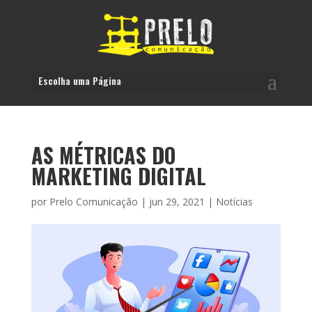
Escolha uma Página
AS MÉTRICAS DO
MARKETING DIGITAL
por
Prelo Comunicação
|
jun 29, 2021
|
Notícias