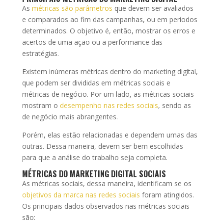
As
métricas são parâmetros
que devem ser avaliados
e comparados ao fim das campanhas, ou em períodos
determinados. O objetivo é, então, mostrar os erros e
acertos de uma ação ou a performance das
estratégias.
Existem inúmeras métricas dentro do marketing digital,
que podem ser divididas em métricas sociais e
métricas de negócio. Por um lado, as métricas sociais
mostram o
desempenho nas redes sociais
, sendo as
de negócio mais abrangentes.
Porém, elas estão relacionadas e dependem umas das
outras. Dessa maneira, devem ser bem escolhidas
para que a análise do trabalho seja completa.
MÉTRICAS DO MARKETING DIGITAL SOCIAIS
As métricas sociais, dessa maneira, identificam se os
objetivos da marca nas redes sociais
foram atingidos.
Os principais dados observados nas métricas sociais
são: