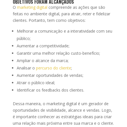
OBJETIVOS FORAM ALCANÇADOS
O
marketing digital
compreende as ações que são
feitas no ambiente digital, para atrair, reter e fidelizar
clientes. Portanto, tem como objetivos:
Melhorar a comunicação e a interatividade com seu
público;
Aumentar a competitividade;
Garantir uma melhor relação custo-benefício;
Ampliar o alcance da marca;
Analisar o
percurso do cliente
;
Aumentar oportunidades de vendas;
Atrair o público ideal;
Identificar os feedbacks dos clientes.
Dessa maneira, o marketing digital é um gerador de
oportunidades de visibilidade, alcance e vendas. Logo,
é importante conhecer as estratégias ideais para criar
uma relação mais próxima entre sua marca e o cliente.