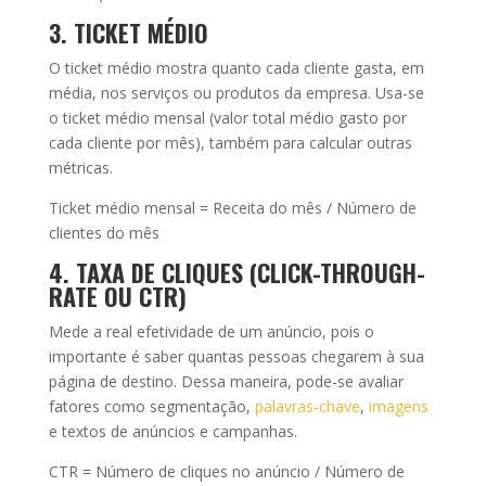
3. TICKET MÉDIO
O ticket médio mostra quanto cada cliente gasta, em
média, nos serviços ou produtos da empresa. Usa-se
o ticket médio mensal (valor total médio gasto por
cada cliente por mês), também para calcular outras
métricas.
Ticket médio mensal = Receita do mês / Número de
clientes do mês
4. TAXA DE CLIQUES (CLICK-THROUGH-
RATE OU CTR)
Mede a real efetividade de um anúncio, pois o
importante é saber quantas pessoas chegarem à sua
página de destino. Dessa maneira, pode-se avaliar
fatores como segmentação,
palavras-chave
,
imagens
e textos de anúncios e campanhas.
CTR = Número de cliques no anúncio / Número de