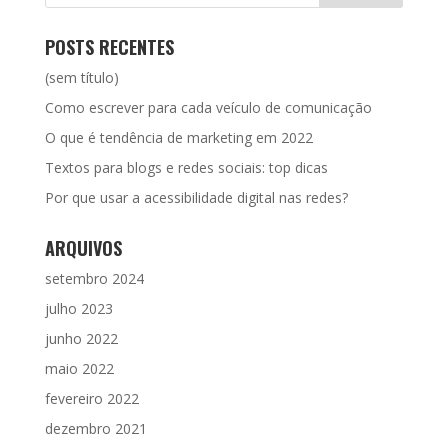
POSTS RECENTES
(sem título)
Como escrever para cada veículo de comunicação
O que é tendência de marketing em 2022
Textos para blogs e redes sociais: top dicas
Por que usar a acessibilidade digital nas redes?
ARQUIVOS
setembro 2024
julho 2023
junho 2022
maio 2022
fevereiro 2022
dezembro 2021