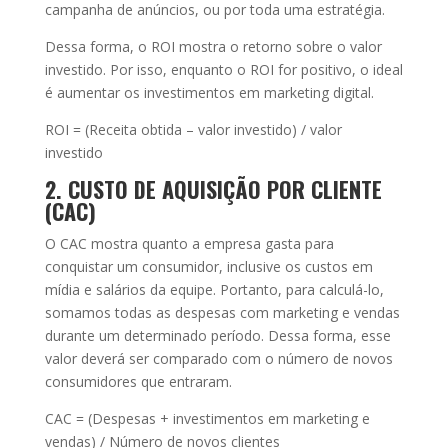
campanha de anúncios, ou por toda uma estratégia.
Dessa forma, o ROI mostra o retorno sobre o valor
investido. Por isso, enquanto o ROI for positivo, o ideal
é aumentar os investimentos em marketing digital.
ROI = (Receita obtida – valor investido) / valor
investido
2. CUSTO DE AQUISIÇÃO POR CLIENTE
(CAC)
O CAC mostra quanto a empresa gasta para
conquistar um consumidor, inclusive os custos em
mídia e salários da equipe. Portanto, para calculá-lo,
somamos todas as despesas com marketing e vendas
durante um determinado período. Dessa forma, esse
valor deverá ser comparado com o número de novos
consumidores que entraram.
CAC = (Despesas + investimentos em marketing e
vendas) / Número de novos clientes