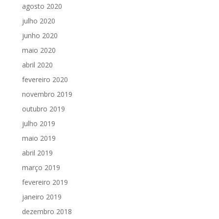
agosto 2020
julho 2020
junho 2020
maio 2020
abril 2020
fevereiro 2020
novembro 2019
outubro 2019
julho 2019
maio 2019
abril 2019
março 2019
fevereiro 2019
janeiro 2019
dezembro 2018