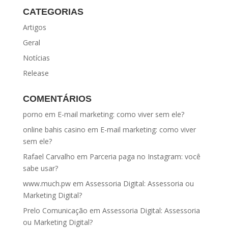
CATEGORIAS
Artigos
Geral
Notícias
Release
COMENTÁRIOS
porno
em
E-mail marketing: como viver sem ele?
online bahis casino
em
E-mail marketing: como viver
sem ele?
Rafael Carvalho
em
Parceria paga no Instagram: você
sabe usar?
www.much.pw
em
Assessoria Digital: Assessoria ou
Marketing Digital?
Prelo Comunicação
em
Assessoria Digital: Assessoria
ou Marketing Digital?