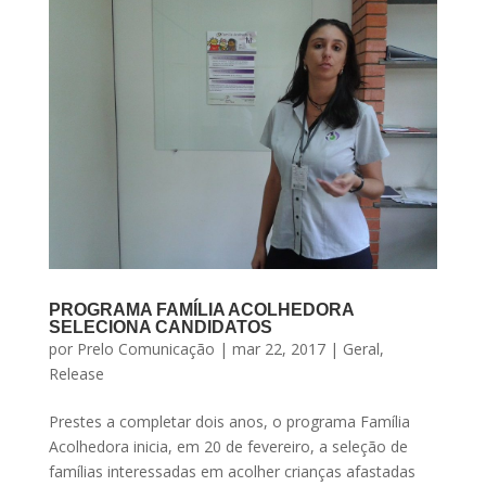
PROGRAMA FAMÍLIA ACOLHEDORA
SELECIONA CANDIDATOS
por
Prelo Comunicação
|
mar 22, 2017
|
Geral
,
Release
Prestes a completar dois anos, o programa Família
Acolhedora inicia, em 20 de fevereiro, a seleção de
famílias interessadas em acolher crianças afastadas