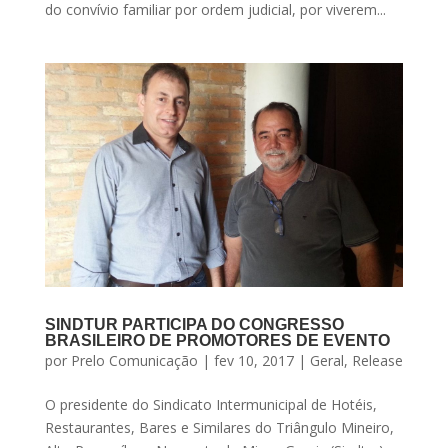
do convívio familiar por ordem judicial, por viverem...
SINDTUR PARTICIPA DO CONGRESSO
BRASILEIRO DE PROMOTORES DE EVENTO
por
Prelo Comunicação
|
fev 10, 2017
|
Geral
,
Release
O presidente do Sindicato Intermunicipal de Hotéis,
Restaurantes, Bares e Similares do Triângulo Mineiro,