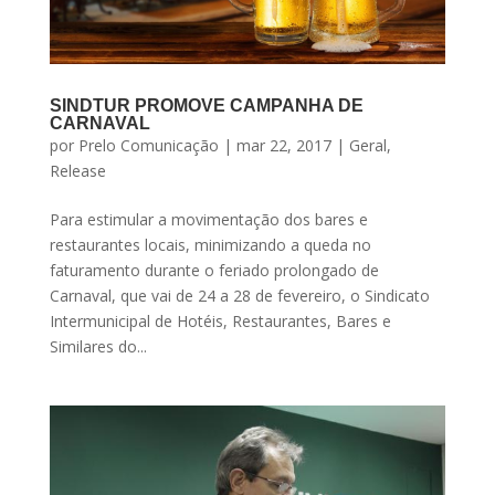
SINDTUR PROMOVE CAMPANHA DE
CARNAVAL
por
Prelo Comunicação
|
mar 22, 2017
|
Geral
,
Release
Para estimular a movimentação dos bares e
restaurantes locais, minimizando a queda no
faturamento durante o feriado prolongado de
Carnaval, que vai de 24 a 28 de fevereiro, o Sindicato
Intermunicipal de Hotéis, Restaurantes, Bares e
Similares do...