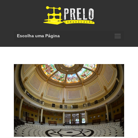
Escolha uma Página