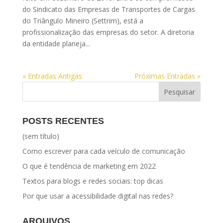
do Sindicato das Empresas de Transportes de Cargas
do Triângulo Mineiro (Settrim), está a
profissionalização das empresas do setor. A diretoria
da entidade planeja...
« Entradas Antigas
Próximas Entradas »
POSTS RECENTES
(sem título)
Como escrever para cada veículo de comunicação
O que é tendência de marketing em 2022
Textos para blogs e redes sociais: top dicas
Por que usar a acessibilidade digital nas redes?
ARQUIVOS