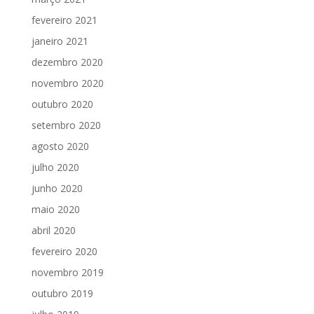
fevereiro 2021
janeiro 2021
dezembro 2020
novembro 2020
outubro 2020
setembro 2020
agosto 2020
julho 2020
junho 2020
maio 2020
abril 2020
fevereiro 2020
novembro 2019
outubro 2019