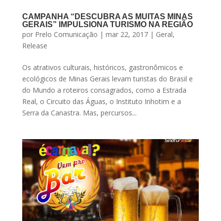
CAMPANHA “DESCUBRA AS MUITAS MINAS
GERAIS” IMPULSIONA TURISMO NA REGIÃO
por
Prelo Comunicação
|
mar 22, 2017
|
Geral
,
Release
Os atrativos culturais, históricos, gastronômicos e
ecológicos de Minas Gerais levam turistas do Brasil e
do Mundo a roteiros consagrados, como a Estrada
Real, o Circuito das Águas, o Instituto Inhotim e a
Serra da Canastra. Mas, percursos...