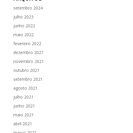
setembro 2024
julho 2023
junho 2022
maio 2022
fevereiro 2022
dezembro 2021
novembro 2021
outubro 2021
setembro 2021
agosto 2021
julho 2021
junho 2021
maio 2021
abril 2021
março 2021