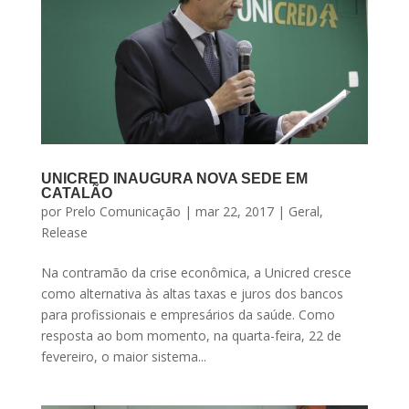
UNICRED INAUGURA NOVA SEDE EM
CATALÃO
por
Prelo Comunicação
|
mar 22, 2017
|
Geral
,
Release
Na contramão da crise econômica, a Unicred cresce
como alternativa às altas taxas e juros dos bancos
para profissionais e empresários da saúde. Como
resposta ao bom momento, na quarta-feira, 22 de
fevereiro, o maior sistema...