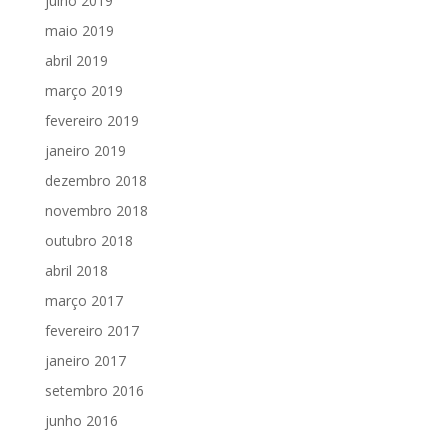
julho 2019
maio 2019
abril 2019
março 2019
fevereiro 2019
janeiro 2019
dezembro 2018
novembro 2018
outubro 2018
abril 2018
março 2017
fevereiro 2017
janeiro 2017
setembro 2016
junho 2016