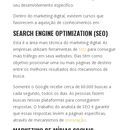
seu desenvolvimento específico.
Dentro do marketing digital, existem cursos que
favorecem a aquisição de conhecimentos em:
SEARCH ENGINE OPTIMIZATION (SEO)
Esta é a área mais técnica do marketing digital. As
empresas utilizam ferramentas de
SEO
para conseguir
mais tráfego em seus websites. Elas têm como
objetivo posicionar uma ou mais páginas de destino
entre os melhores resultados dos mecanismos de
busca.
Somente o Google recebe cerca de 60.000 buscas a
cada segundo, todos os dias. As pessoas fazem
buscas nessas plataformas para conseguirem
respostas. O trabalho do analista de SEO é garantir
que essas respostas levem a páginas específicas,
através de mecanismos de
otimização
.