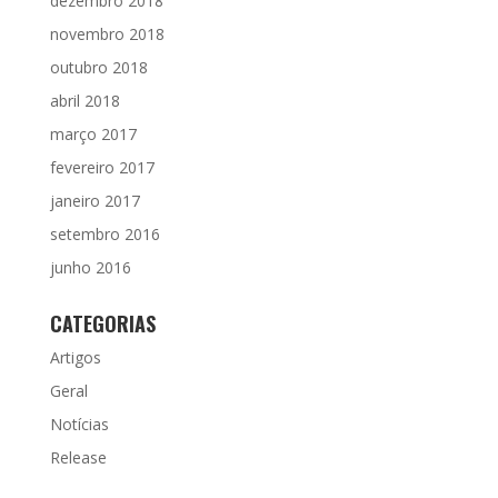
dezembro 2018
novembro 2018
outubro 2018
abril 2018
março 2017
fevereiro 2017
janeiro 2017
setembro 2016
junho 2016
CATEGORIAS
Artigos
Geral
Notícias
Release