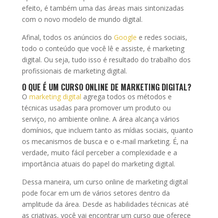
efeito, é também uma das áreas mais sintonizadas
com o novo modelo de mundo digital.
Afinal, todos os anúncios do
Google
e redes sociais,
todo o conteúdo que você lê e assiste, é marketing
digital. Ou seja, tudo isso é resultado do trabalho dos
profissionais de marketing digital.
O QUE É UM CURSO ONLINE DE MARKETING DIGITAL?
O
marketing digital
agrega todos os métodos e
técnicas usadas para promover um produto ou
serviço, no ambiente online. A área alcança vários
domínios, que incluem tanto as mídias sociais, quanto
os mecanismos de busca e o e-mail marketing. É, na
verdade, muito fácil perceber a complexidade e a
importância atuais do papel do marketing digital.
Dessa maneira, um curso online de marketing digital
pode focar em um de vários setores dentro da
amplitude da área. Desde as habilidades técnicas até
as criativas, você vai encontrar um curso que oferece