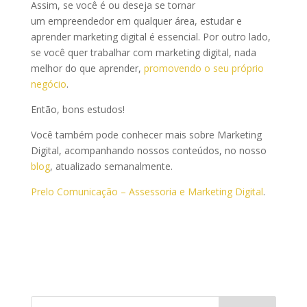
Assim, se você é ou deseja se tornar
um empreendedor em qualquer área, estudar e
aprender marketing digital é essencial. Por outro lado,
se você quer trabalhar com marketing digital, nada
melhor do que aprender,
promovendo o seu próprio
negócio
.
Então, bons estudos!
Você também pode conhecer mais sobre Marketing
Digital, acompanhando nossos conteúdos, no nosso
blog
, atualizado semanalmente.
Prelo Comunicação – Assessoria e Marketing Digital
.