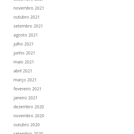
novembro 2021
outubro 2021
setembro 2021
agosto 2021
julho 2021
junho 2021
maio 2021
abril 2021
março 2021
fevereiro 2021
janeiro 2021
dezembro 2020
novembro 2020
outubro 2020
setembro 2020