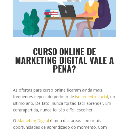
CURSO ONLINE DE
MARKETING DIGITAL VALE A
PENA?
As ofertas para curso online ficaram ainda mais
frequentes depois do período de
isolamento social
, no
último ano. De fato, nunca foi tão fácil aprender. Em
contrapartida, nunca foi tão difícil escolher.
O
Marketing Digital
é uma das áreas com mais
oportunidades de aprendizado do momento. Com