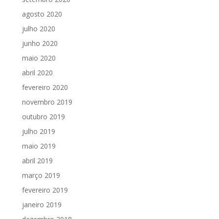
agosto 2020
julho 2020
junho 2020
maio 2020
abril 2020
fevereiro 2020
novembro 2019
outubro 2019
julho 2019
maio 2019
abril 2019
março 2019
fevereiro 2019
janeiro 2019