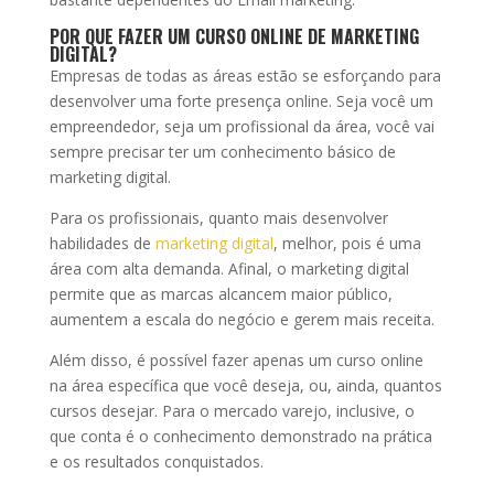
POR QUE FAZER UM CURSO ONLINE DE MARKETING
DIGITAL?
Empresas de todas as áreas estão se esforçando para
desenvolver uma forte presença online. Seja você um
empreendedor, seja um profissional da área, você vai
sempre precisar ter um conhecimento básico de
marketing digital.
Para os profissionais, quanto mais desenvolver
habilidades de
marketing digital
, melhor, pois é uma
área com alta demanda. Afinal, o marketing digital
permite que as marcas alcancem maior público,
aumentem a escala do negócio e gerem mais receita.
Além disso, é possível fazer apenas um curso online
na área específica que você deseja, ou, ainda, quantos
cursos desejar. Para o mercado varejo, inclusive, o
que conta é o conhecimento demonstrado na prática
e os resultados conquistados.