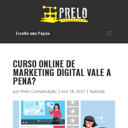
Escolha uma Página
CURSO ONLINE DE
MARKETING DIGITAL VALE A
PENA?
por
Prelo Comunicação
|
nov 18, 2021
|
Notícias