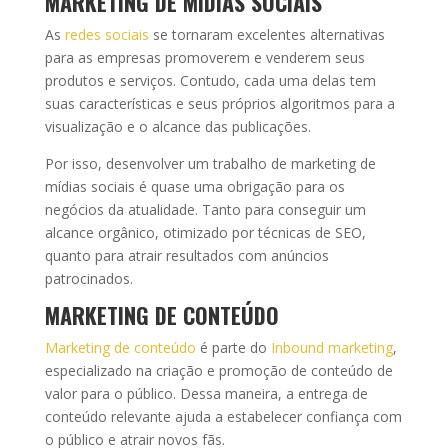
MARKETING DE MÍDIAS SOCIAIS
As
redes sociais
se tornaram excelentes alternativas
para as empresas promoverem e venderem seus
produtos e serviços. Contudo, cada uma delas tem
suas características e seus próprios algoritmos para a
visualização e o alcance das publicações.
Por isso, desenvolver um trabalho de marketing de
mídias sociais é quase uma obrigação para os
negócios da atualidade. Tanto para conseguir um
alcance orgânico, otimizado por técnicas de SEO,
quanto para atrair resultados com anúncios
patrocinados.
MARKETING DE CONTEÚDO
Marketing de conteúdo
é parte do
Inbound marketing
,
especializado na criação e promoção de conteúdo de
valor para o público. Dessa maneira, a entrega de
conteúdo relevante ajuda a estabelecer confiança com
o público e atrair novos fãs.