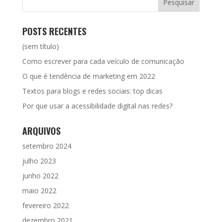
POSTS RECENTES
(sem título)
Como escrever para cada veículo de comunicação
O que é tendência de marketing em 2022
Textos para blogs e redes sociais: top dicas
Por que usar a acessibilidade digital nas redes?
ARQUIVOS
setembro 2024
julho 2023
junho 2022
maio 2022
fevereiro 2022
dezembro 2021