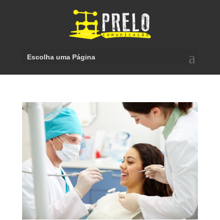
Escolha uma Página