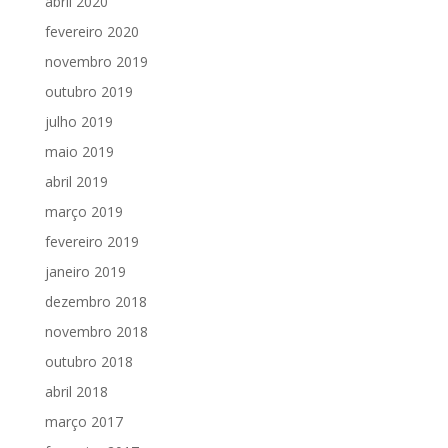
abril 2020
fevereiro 2020
novembro 2019
outubro 2019
julho 2019
maio 2019
abril 2019
março 2019
fevereiro 2019
janeiro 2019
dezembro 2018
novembro 2018
outubro 2018
abril 2018
março 2017