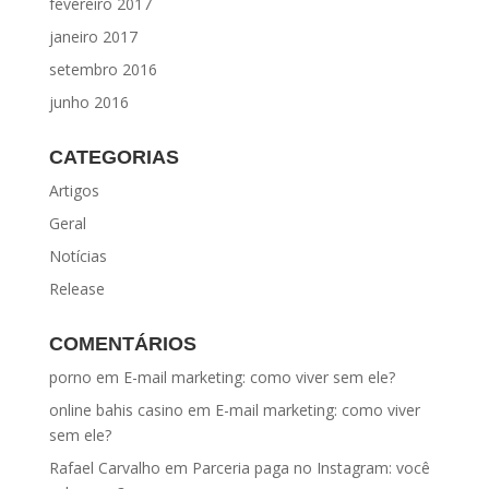
fevereiro 2017
janeiro 2017
setembro 2016
junho 2016
CATEGORIAS
Artigos
Geral
Notícias
Release
COMENTÁRIOS
porno
em
E-mail marketing: como viver sem ele?
online bahis casino
em
E-mail marketing: como viver
sem ele?
Rafael Carvalho
em
Parceria paga no Instagram: você