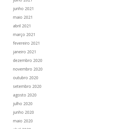
junho 2021
maio 2021
abril 2021
março 2021
fevereiro 2021
janeiro 2021
dezembro 2020
novembro 2020
outubro 2020
setembro 2020
agosto 2020
julho 2020
junho 2020
maio 2020