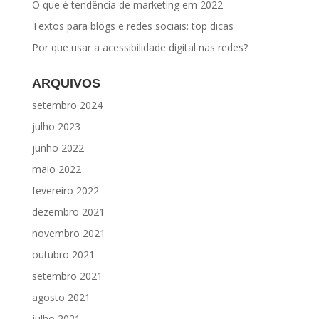
O que é tendência de marketing em 2022
Textos para blogs e redes sociais: top dicas
Por que usar a acessibilidade digital nas redes?
ARQUIVOS
setembro 2024
julho 2023
junho 2022
maio 2022
fevereiro 2022
dezembro 2021
novembro 2021
outubro 2021
setembro 2021
agosto 2021
julho 2021