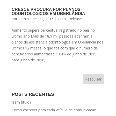
CRESCE PROCURA POR PLANOS
ODONTOLÓGICOS EM UBERLÂNDIA
por
admin
|
set 22, 2016
|
Geral
,
Release
Aumento supera percentual registrado no país no
último ano Mais de 18,9 mil pessoas aderiram a
planos de assistência odontológica em Uberlândia nos
últimos 12 meses, o que fez com que o número de
beneficiários aumentasse 13,8% de junho de 2015
para junho de 2016,...
POSTS RECENTES
(sem título)
Como escrever para cada veículo de comunicação