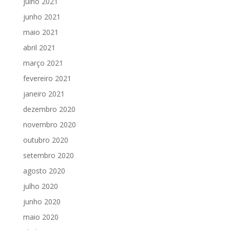
julho 2021
junho 2021
maio 2021
abril 2021
março 2021
fevereiro 2021
janeiro 2021
dezembro 2020
novembro 2020
outubro 2020
setembro 2020
agosto 2020
julho 2020
junho 2020
maio 2020