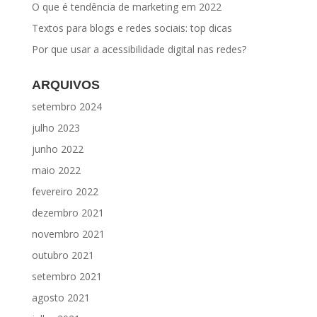
O que é tendência de marketing em 2022
Textos para blogs e redes sociais: top dicas
Por que usar a acessibilidade digital nas redes?
ARQUIVOS
setembro 2024
julho 2023
junho 2022
maio 2022
fevereiro 2022
dezembro 2021
novembro 2021
outubro 2021
setembro 2021
agosto 2021