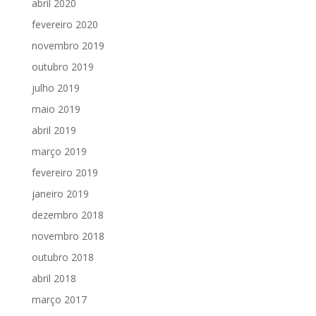
abril 2020
fevereiro 2020
novembro 2019
outubro 2019
julho 2019
maio 2019
abril 2019
março 2019
fevereiro 2019
janeiro 2019
dezembro 2018
novembro 2018
outubro 2018
abril 2018
março 2017