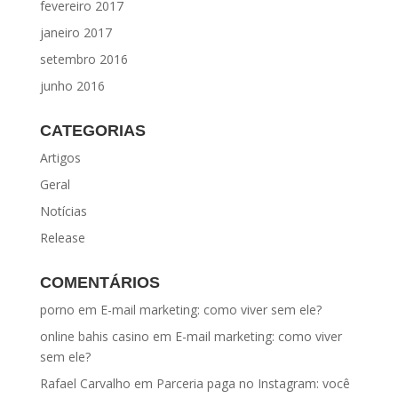
fevereiro 2017
janeiro 2017
setembro 2016
junho 2016
CATEGORIAS
Artigos
Geral
Notícias
Release
COMENTÁRIOS
porno
em
E-mail marketing: como viver sem ele?
online bahis casino
em
E-mail marketing: como viver
sem ele?
Rafael Carvalho
em
Parceria paga no Instagram: você