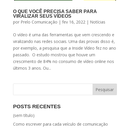
O QUE VOCÊ PRECISA SABER PARA
VIRALIZAR SEUS VÍDEOS
por
Prelo Comunicação
|
fev 16, 2022
|
Notícias
O vídeo é uma das ferramentas que vem crescendo e
viralizando nas redes sociais. Uma das provas disso é,
por exemplo, a pesquisa que a Inside Vídeo fez no ano
passado. O estudo mostrou que houve um
crescimento de 84% no consumo de vídeo online nos
últimos 3 anos. Ou...
POSTS RECENTES
(sem título)
Como escrever para cada veículo de comunicação