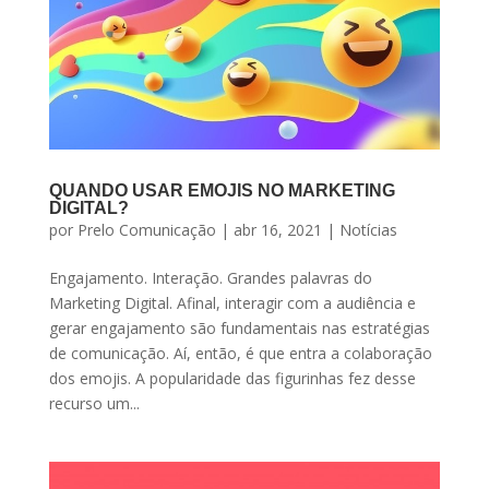
QUANDO USAR EMOJIS NO MARKETING
DIGITAL?
por
Prelo Comunicação
|
abr 16, 2021
|
Notícias
Engajamento. Interação. Grandes palavras do
Marketing Digital. Afinal, interagir com a audiência e
gerar engajamento são fundamentais nas estratégias
de comunicação. Aí, então, é que entra a colaboração
dos emojis. A popularidade das figurinhas fez desse
recurso um...