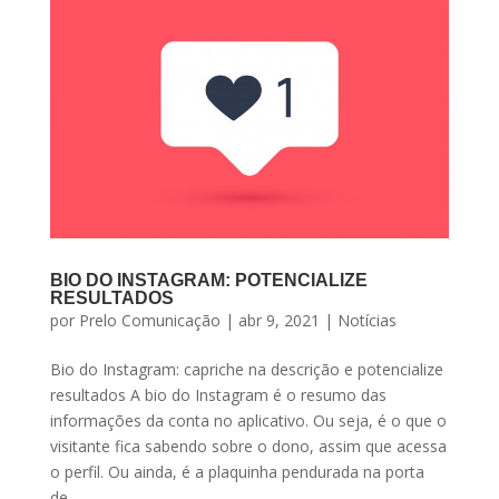
BIO DO INSTAGRAM: POTENCIALIZE
RESULTADOS
por
Prelo Comunicação
|
abr 9, 2021
|
Notícias
Bio do Instagram: capriche na descrição e potencialize
resultados A bio do Instagram é o resumo das
informações da conta no aplicativo. Ou seja, é o que o
visitante fica sabendo sobre o dono, assim que acessa
o perfil. Ou ainda, é a plaquinha pendurada na porta
de...