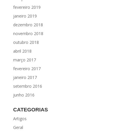
fevereiro 2019
janeiro 2019
dezembro 2018
novembro 2018
outubro 2018
abril 2018
março 2017
fevereiro 2017
janeiro 2017
setembro 2016
junho 2016
CATEGORIAS
Artigos
Geral