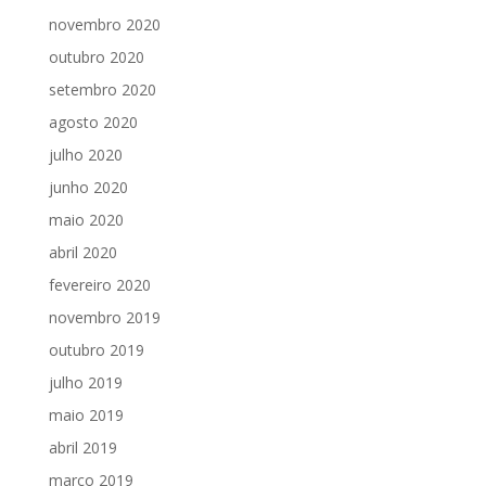
novembro 2020
outubro 2020
setembro 2020
agosto 2020
julho 2020
junho 2020
maio 2020
abril 2020
fevereiro 2020
novembro 2019
outubro 2019
julho 2019
maio 2019
abril 2019
março 2019