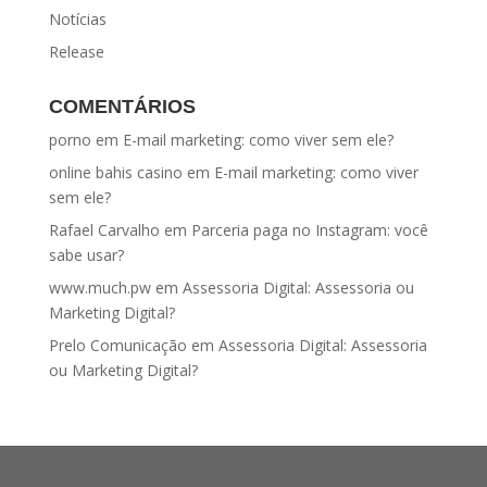
Notícias
Release
COMENTÁRIOS
porno
em
E-mail marketing: como viver sem ele?
online bahis casino
em
E-mail marketing: como viver
sem ele?
Rafael Carvalho
em
Parceria paga no Instagram: você
sabe usar?
www.much.pw
em
Assessoria Digital: Assessoria ou
Marketing Digital?
Prelo Comunicação
em
Assessoria Digital: Assessoria
ou Marketing Digital?