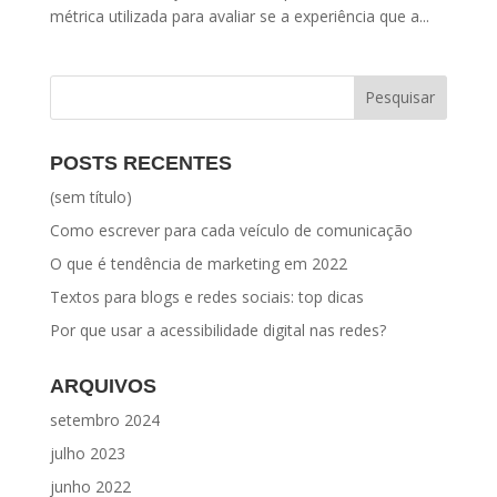
métrica utilizada para avaliar se a experiência que a...
POSTS RECENTES
(sem título)
Como escrever para cada veículo de comunicação
O que é tendência de marketing em 2022
Textos para blogs e redes sociais: top dicas
Por que usar a acessibilidade digital nas redes?
ARQUIVOS
setembro 2024
julho 2023
junho 2022