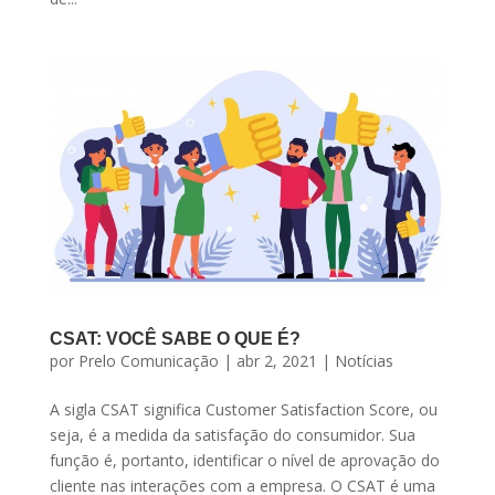
CSAT: VOCÊ SABE O QUE É?
por
Prelo Comunicação
|
abr 2, 2021
|
Notícias
A sigla CSAT significa Customer Satisfaction Score, ou
seja, é a medida da satisfação do consumidor. Sua
função é, portanto, identificar o nível de aprovação do
cliente nas interações com a empresa. O CSAT é uma