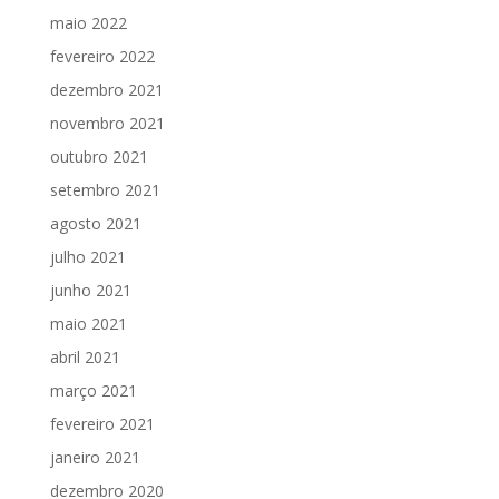
maio 2022
fevereiro 2022
dezembro 2021
novembro 2021
outubro 2021
setembro 2021
agosto 2021
julho 2021
junho 2021
maio 2021
abril 2021
março 2021
fevereiro 2021
janeiro 2021
dezembro 2020