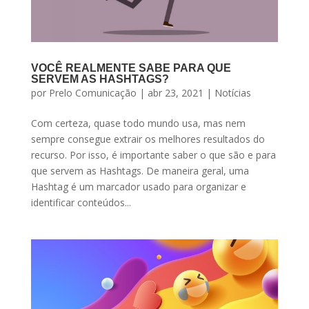
VOCÊ REALMENTE SABE PARA QUE
SERVEM AS HASHTAGS?
por
Prelo Comunicação
|
abr 23, 2021
|
Notícias
Com certeza, quase todo mundo usa, mas nem
sempre consegue extrair os melhores resultados do
recurso. Por isso, é importante saber o que são e para
que servem as Hashtags. De maneira geral, uma
Hashtag é um marcador usado para organizar e
identificar conteúdos...