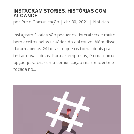
INSTAGRAM STORIES: HISTÓRIAS COM
ALCANCE
por
Prelo Comunicação
|
abr 30, 2021
|
Notícias
Instagram Stories são pequenos, interativos e muito
bem aceitos pelos usuários do aplicativo. Além disso,
duram apenas 24 horas, o que os torna ideais pra
testar novas ideias. Para as empresas, é uma ótima
opção para criar uma comunicação mais eficiente e
focada no...