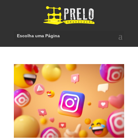
Escolha uma Página