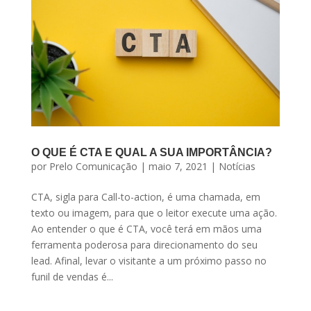
O QUE É CTA E QUAL A SUA IMPORTÂNCIA?
por
Prelo Comunicação
|
maio 7, 2021
|
Notícias
CTA, sigla para Call-to-action, é uma chamada, em
texto ou imagem, para que o leitor execute uma ação.
Ao entender o que é CTA, você terá em mãos uma
ferramenta poderosa para direcionamento do seu
lead. Afinal, levar o visitante a um próximo passo no
funil de vendas é...