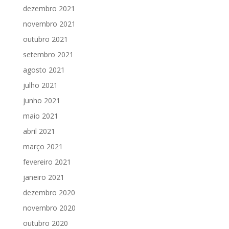
dezembro 2021
novembro 2021
outubro 2021
setembro 2021
agosto 2021
julho 2021
junho 2021
maio 2021
abril 2021
março 2021
fevereiro 2021
janeiro 2021
dezembro 2020
novembro 2020
outubro 2020