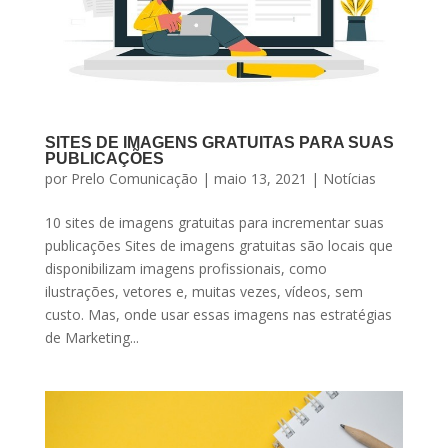
SITES DE IMAGENS GRATUITAS PARA SUAS
PUBLICAÇÕES
por
Prelo Comunicação
|
maio 13, 2021
|
Notícias
10 sites de imagens gratuitas para incrementar suas
publicações Sites de imagens gratuitas são locais que
disponibilizam imagens profissionais, como
ilustrações, vetores e, muitas vezes, vídeos, sem
custo. Mas, onde usar essas imagens nas estratégias
de Marketing...