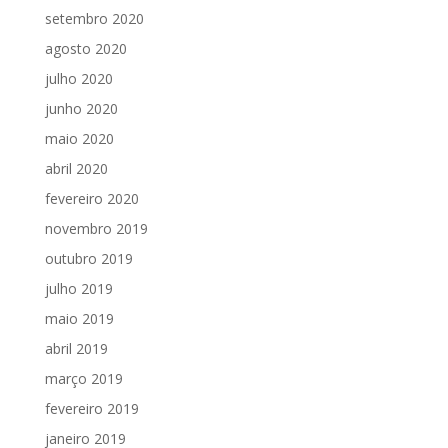
setembro 2020
agosto 2020
julho 2020
junho 2020
maio 2020
abril 2020
fevereiro 2020
novembro 2019
outubro 2019
julho 2019
maio 2019
abril 2019
março 2019
fevereiro 2019
janeiro 2019