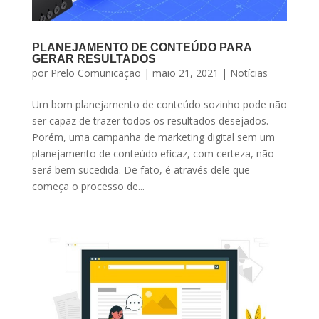
PLANEJAMENTO DE CONTEÚDO PARA
GERAR RESULTADOS
por
Prelo Comunicação
|
maio 21, 2021
|
Notícias
Um bom planejamento de conteúdo sozinho pode não
ser capaz de trazer todos os resultados desejados.
Porém, uma campanha de marketing digital sem um
planejamento de conteúdo eficaz, com certeza, não
será bem sucedida. De fato, é através dele que
começa o processo de...