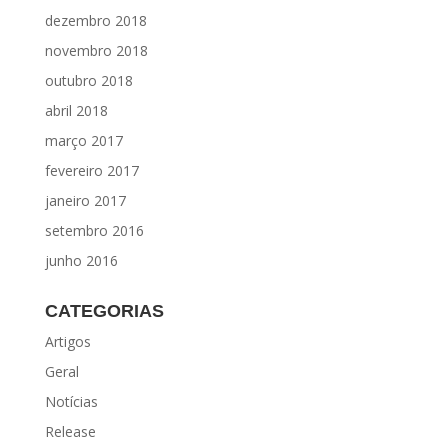
dezembro 2018
novembro 2018
outubro 2018
abril 2018
março 2017
fevereiro 2017
janeiro 2017
setembro 2016
junho 2016
CATEGORIAS
Artigos
Geral
Notícias
Release