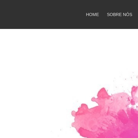
HOME
SOBRE NÓS