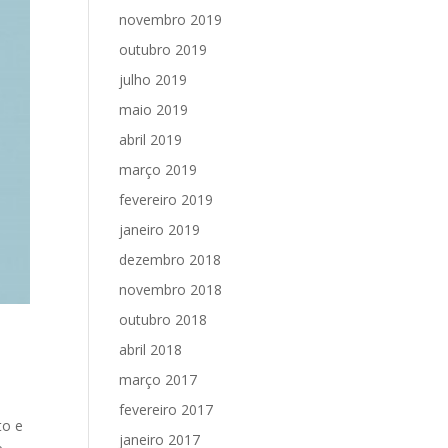
novembro 2019
outubro 2019
julho 2019
maio 2019
abril 2019
março 2019
fevereiro 2019
janeiro 2019
dezembro 2018
novembro 2018
outubro 2018
abril 2018
março 2017
fevereiro 2017
to e
janeiro 2017