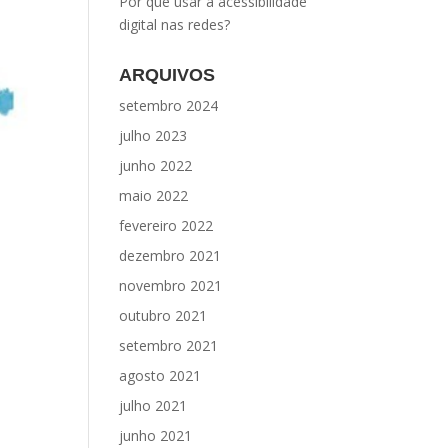
Por que usar a acessibilidade
digital nas redes?
ARQUIVOS
setembro 2024
julho 2023
junho 2022
maio 2022
fevereiro 2022
dezembro 2021
novembro 2021
outubro 2021
setembro 2021
agosto 2021
julho 2021
junho 2021