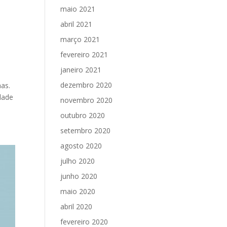
maio 2021
abril 2021
março 2021
fevereiro 2021
janeiro 2021
dezembro 2020
has.
dade
novembro 2020
outubro 2020
setembro 2020
agosto 2020
julho 2020
junho 2020
maio 2020
abril 2020
fevereiro 2020