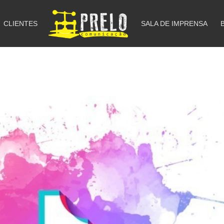
CLIENTES
SALA DE IMPRENSA