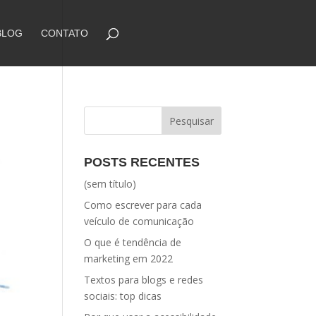
BLOG
CONTATO
POSTS RECENTES
(sem título)
Como escrever para cada
veículo de comunicação
O que é tendência de
marketing em 2022
Textos para blogs e redes
sociais: top dicas