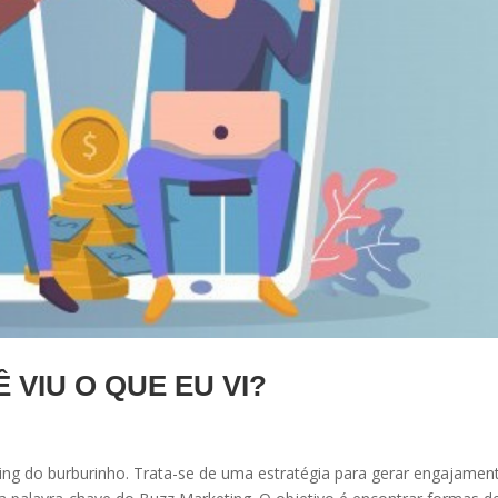
 VIU O QUE EU VI?
ing do burburinho. Trata-se de uma estratégia para gerar engajamen